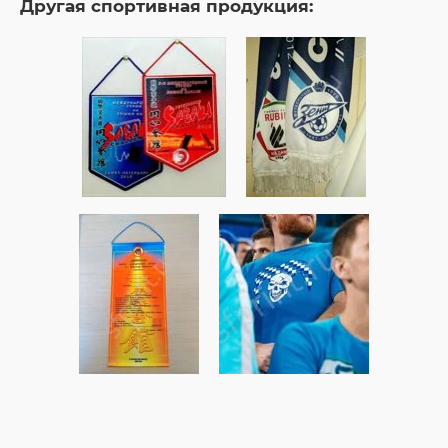
Другая спортивная продукция: