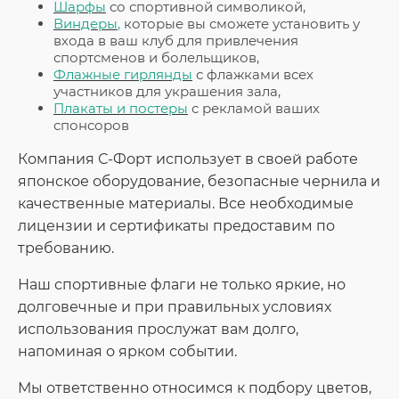
Шарфы
со спортивной символикой,
Виндеры
,
которые вы сможете установить у
входа в ваш клуб для привлечения
спортсменов и болельщиков,
Флажные гирлянды
с флажками всех
участников для украшения зала,
Плакаты и постеры
с рекламой ваших
спонсоров
Компания С-Форт использует в своей работе
японское оборудование, безопасные чернила и
качественные материалы. Все необходимые
лицензии и сертификаты предоставим по
требованию.
Наш спортивные флаги не только яркие, но
долговечные и при правильных условиях
использования прослужат вам долго,
напоминая о ярком событии.
Мы ответственно относимся к подбору цветов,