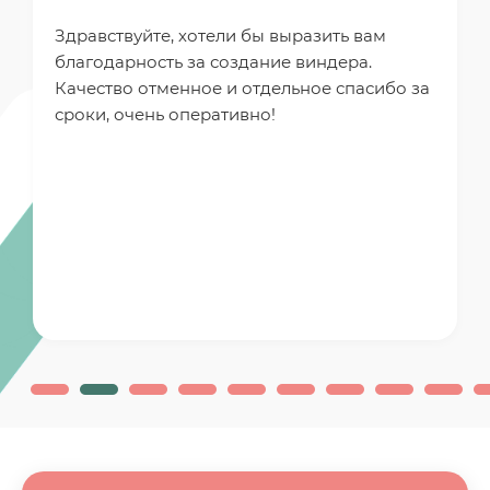
Здравствуйте, хотели бы выразить вам
благодарность за создание виндера.
Качество отменное и отдельное спасибо за
сроки, очень оперативно!