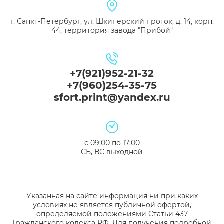
г. Санкт-Петербург, ул. Шкиперский проток, д. 14, корп.
44, территория завода "Прибой"
+7(921)952-21-32
+7(960)254-35-75
sfort.print@yandex.ru
с 09:00 по 17:00
СБ, ВС выходной
Указанная на сайте информация ни при каких
условиях не является публичной офертой,
определяемой положениями Статьи 437
Гражданского кодекса РФ. Для получения подробной