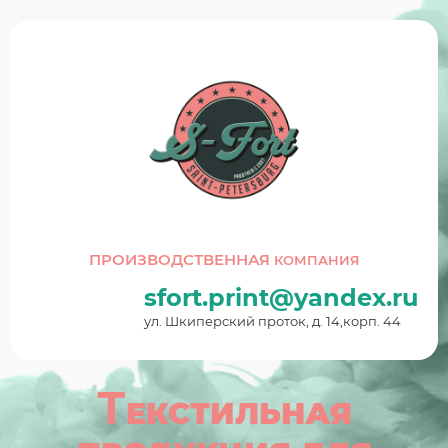
ПРОИЗВОДСТВЕННАЯ
КОМПАНИЯ
sfort.print@yandex.ru
ул. Шкиперский проток, д. 14,корп. 44
Т
ЕКСТИЛЬНАЯ