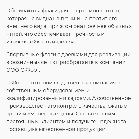
Обшиваются флаги для спорта мононитью,
которая не видна на ткани и не портит его
внешнего вида, при этом она прочнее обычных
нитей, что обеспечивает прочность и
износостойкость изделия.
Спортивные флаги с древками для реализации
в розничных сетях приобретайте в компании
ООО С-Форт.
С-Форт - это производственная компания с
собственным оборудованием и
квалифицированными кадрами. А собственное
производство - это контроль качества, сжатые
сроки и умеренные цены! Станьте нашим
постоянным клиентом и получите надежного
поставщика качественной продукции.