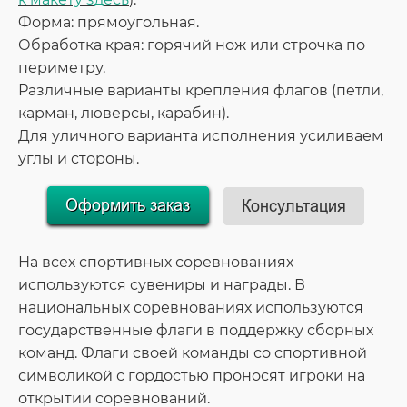
Форма: прямоугольная.
Обработка края: горячий нож или строчка по
периметру.
Различные варианты крепления флагов (петли,
карман, люверсы, карабин).
Для уличного варианта исполнения усиливаем
углы и стороны.
На всех спортивных соревнованиях
используются сувениры и награды. В
национальных соревнованиях используются
государственные флаги в поддержку сборных
команд. Флаги своей команды со спортивной
символикой с гордостью проносят игроки на
открытии соревнований.