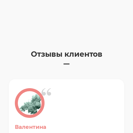
Отзывы клиентов
Валентина