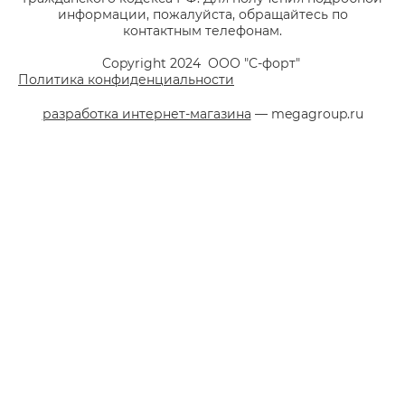
информации, пожалуйста, обращайтесь по
контактным телефонам.
Copyright 2024 ООО "С-форт"
Политика конфиденциальности
разработка интернет-магазина
— megagroup.ru